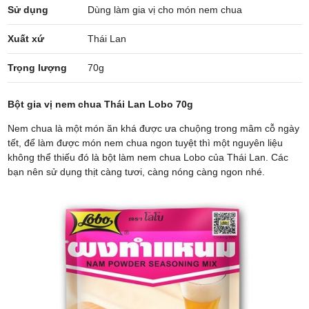
Sử dụng
Dùng làm gia vị cho món nem chua
Xuất xứ
Thái Lan
Trọng lượng
70g
Bột gia vị nem chua Thái Lan Lobo 70g
Nem chua là một món ăn khá được ưa chuộng trong mâm cỗ ngày
tết, để làm được món nem chua ngon tuyệt thì một nguyên liệu
không thể thiếu đó là bột làm nem chua Lobo của Thái Lan. Các
bạn nên sử dụng thịt càng tươi, càng nóng càng ngon nhé.