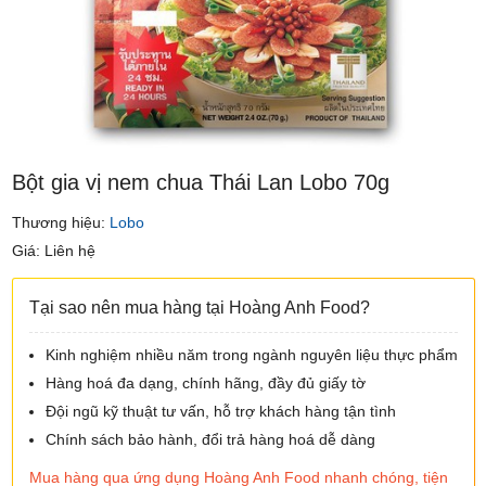
Bột gia vị nem chua Thái Lan Lobo 70g
Thương hiệu:
Lobo
Giá: Liên hệ
Tại sao nên mua hàng tại Hoàng Anh Food?
Kinh nghiệm nhiều năm trong ngành nguyên liệu thực phẩm
Hàng hoá đa dạng, chính hãng, đầy đủ giấy tờ
Đội ngũ kỹ thuật tư vấn, hỗ trợ khách hàng tận tình
Chính sách bảo hành, đổi trả hàng hoá dễ dàng
Mua hàng qua ứng dụng Hoàng Anh Food nhanh chóng, tiện