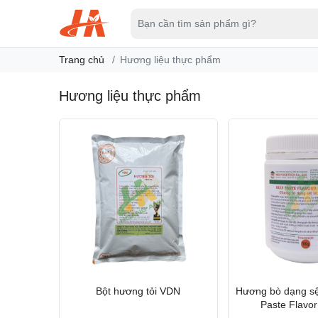
Trang chủ
Hương liệu thực phẩm
Hương liệu thực phẩm
Bột hương tỏi VDN
Hương bò dạng sệ
Paste Flavo