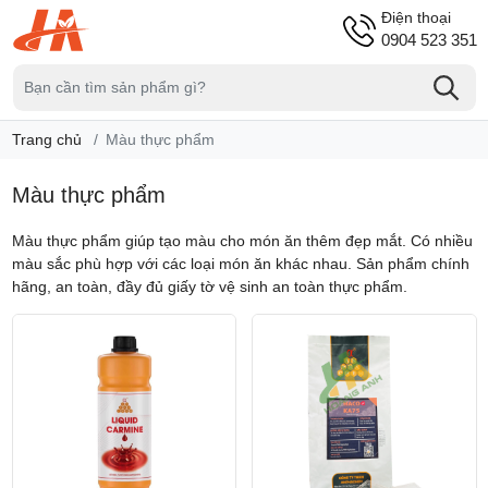
Điện thoại
0904 523 351
Trang chủ
Màu thực phẩm
Màu thực phẩm
Màu thực phẩm giúp tạo màu cho món ăn thêm đẹp mắt. Có nhiều
màu sắc phù hợp với các loại món ăn khác nhau. Sản phẩm chính
hãng, an toàn, đầy đủ giấy tờ vệ sinh an toàn thực phẩm.