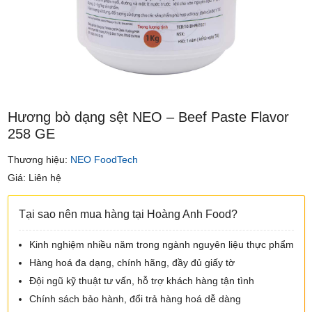
Hương bò dạng sệt NEO – Beef Paste Flavor
258 GE
Thương hiệu:
NEO FoodTech
Giá: Liên hệ
Tại sao nên mua hàng tại Hoàng Anh Food?
Kinh nghiệm nhiều năm trong ngành nguyên liệu thực phẩm
Hàng hoá đa dạng, chính hãng, đầy đủ giấy tờ
Đội ngũ kỹ thuật tư vấn, hỗ trợ khách hàng tận tình
Chính sách bảo hành, đổi trả hàng hoá dễ dàng