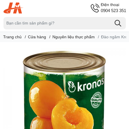
Điện thoại
0904 523 351
Trang chủ
Cửa hàng
Nguyên liệu thực phẩm
Đào ngâm Kro