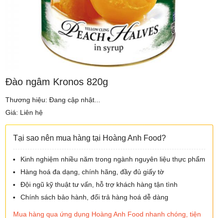
Đào ngâm Kronos 820g
Thương hiệu: Đang cập nhật...
Giá: Liên hệ
Tại sao nên mua hàng tại Hoàng Anh Food?
Kinh nghiệm nhiều năm trong ngành nguyên liệu thực phẩm
Hàng hoá đa dạng, chính hãng, đầy đủ giấy tờ
Đội ngũ kỹ thuật tư vấn, hỗ trợ khách hàng tận tình
Chính sách bảo hành, đổi trả hàng hoá dễ dàng
Mua hàng qua ứng dụng Hoàng Anh Food nhanh chóng, tiện