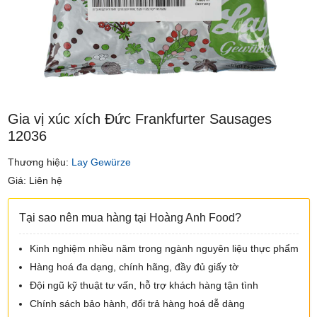
Gia vị xúc xích Đức Frankfurter Sausages
12036
Thương hiệu:
Lay Gewürze
Giá: Liên hệ
Tại sao nên mua hàng tại Hoàng Anh Food?
Kinh nghiệm nhiều năm trong ngành nguyên liệu thực phẩm
Hàng hoá đa dạng, chính hãng, đầy đủ giấy tờ
Đội ngũ kỹ thuật tư vấn, hỗ trợ khách hàng tận tình
Chính sách bảo hành, đổi trả hàng hoá dễ dàng