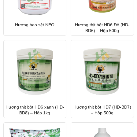
Hương heo sệt NEO
Hương thịt bột HD6 Đỏ (HD-
BD6) – Hộp 500g
Hương thịt bột HD6 xanh (HD-
Hương thịt bột HD7 (HD-BD7)
BD8) – Hộp 1kg
– Hộp 500g