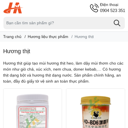
Điện thoại
0904 523 351
Trang chủ
Hương liệu thực phẩm
Hương thịt
Hương thịt
Hương thịt giúp tạo mùi hương thịt heo, làm dậy mùi thơm cho các
món như giò chả, xúc xích, nem chua, doner kebab,… Có hương
thịt dạng bột và hương thịt dạng nước. Sản phẩm chính hãng, an
toàn, đầy đủ giấy tờ vệ sinh an toàn thực phẩm.