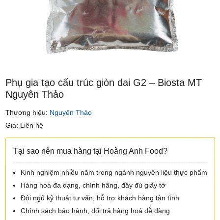
Phụ gia tạo cấu trúc giòn dai G2 – Biosta MT
Nguyên Thảo
Thương hiệu:
Nguyên Thảo
Giá: Liên hệ
Tại sao nên mua hàng tại Hoàng Anh Food?
Kinh nghiệm nhiều năm trong ngành nguyên liệu thực phẩm
Hàng hoá đa dạng, chính hãng, đầy đủ giấy tờ
Đội ngũ kỹ thuật tư vấn, hỗ trợ khách hàng tận tình
Chính sách bảo hành, đổi trả hàng hoá dễ dàng