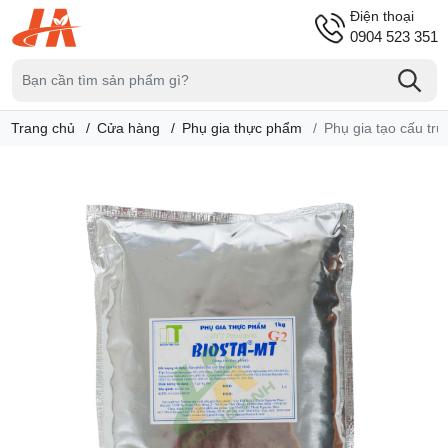
Điện thoại
0904 523 351
Trang chủ
Cửa hàng
Phụ gia thực phẩm
Phụ gia tạo cấu tr