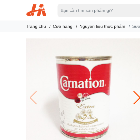
Trang chủ
Cửa hàng
Nguyên liệu thực phẩm
Sữa