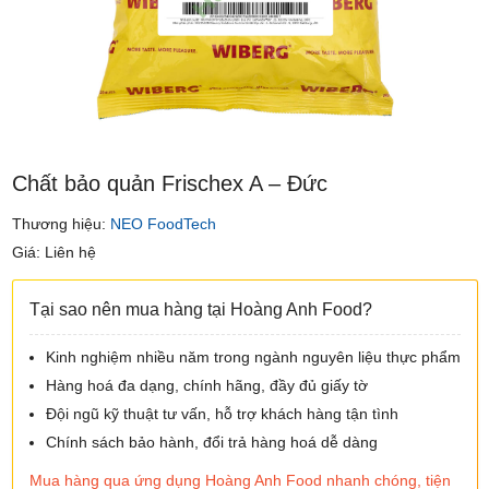
Chất bảo quản Frischex A – Đức
Thương hiệu:
NEO FoodTech
Giá: Liên hệ
Tại sao nên mua hàng tại Hoàng Anh Food?
Kinh nghiệm nhiều năm trong ngành nguyên liệu thực phẩm
Hàng hoá đa dạng, chính hãng, đầy đủ giấy tờ
Đội ngũ kỹ thuật tư vấn, hỗ trợ khách hàng tận tình
Chính sách bảo hành, đổi trả hàng hoá dễ dàng
Mua hàng qua ứng dụng Hoàng Anh Food nhanh chóng, tiện