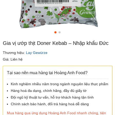
Gia vị ướp thịt Doner Kebab – Nhập khẩu Đức
Thương hiệu:
Lay Gewürze
Giá: Liên hệ
Tại sao nên mua hàng tại Hoàng Anh Food?
Kinh nghiệm nhiều năm trong ngành nguyên liệu thực phẩm
Hàng hoá đa dạng, chính hãng, đầy đủ giấy tờ
Đội ngũ kỹ thuật tư vấn, hỗ trợ khách hàng tận tình
Chính sách bảo hành, đổi trả hàng hoá dễ dàng
Mua hàng qua ứng dụng Hoàng Anh Food nhanh chóng, tiện