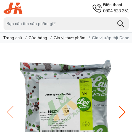
Điện thoại
0904 523 351
Trang chủ
Cửa hàng
Gia vị thực phẩm
Gia vị ướp thịt Done