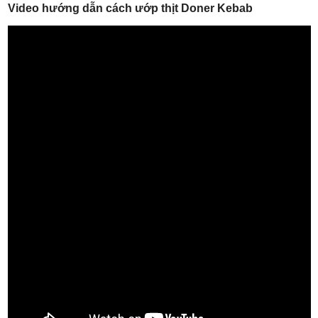
Video hướng dẫn cách ướp thịt Doner Kebab