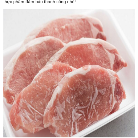
thực phẩm đảm bảo thành công nhé!