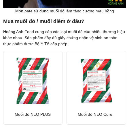
Món pate sử dụng muối đỏ làm tăng cường màu hồng
Mua muối đỏ / muối diêm ở đâu?
Hoàng Anh Food cung cấp các loại muối đỏ của nhiều thương hiệu
khác nhau. Sản phẩm đầy đủ giấy chứng nhận vệ sinh an toàn
thực phẩm được Bộ Y Tế cấp phép.
Muối đỏ NEO PLUS
Muối đỏ NEO Cure I