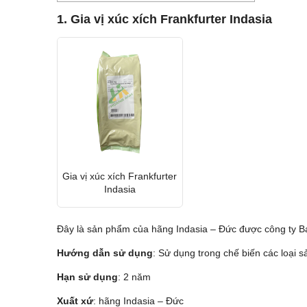
1. Gia vị xúc xích Frankfurter Indasia
Gia vị xúc xích Frankfurter
Indasia
Đây là sản phẩm của hãng Indasia – Đức được công ty Ba
Hướng dẫn sử dụng
: Sử dụng trong chế biến các loại s
Hạn sử dụng
: 2 năm
Xuất xứ
: hãng Indasia – Đức