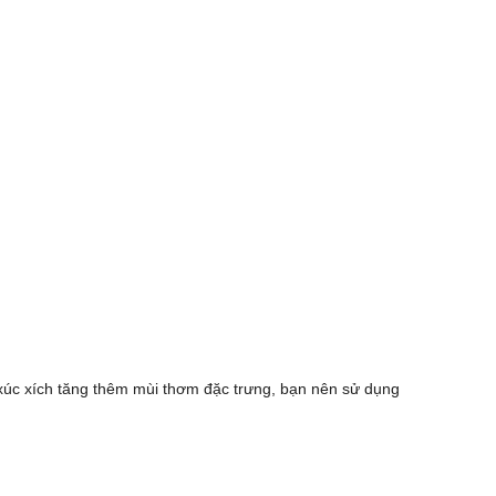
xúc xích tăng thêm mùi thơm đặc trưng, bạn nên sử dụng