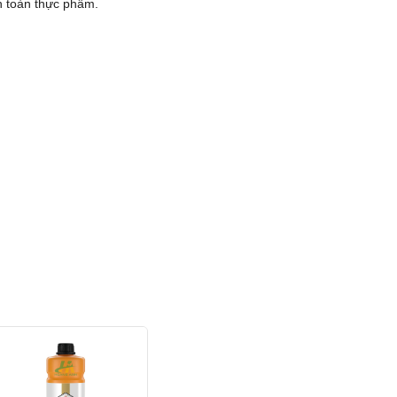
n toàn thực phẩm.