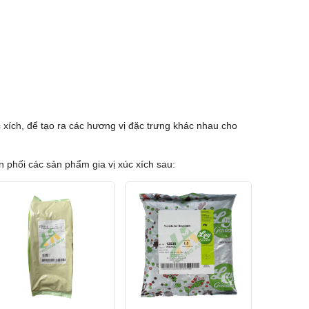
 xích, để tạo ra các hương vị đặc trưng khác nhau cho
 phối các sản phẩm gia vị xúc xích sau: