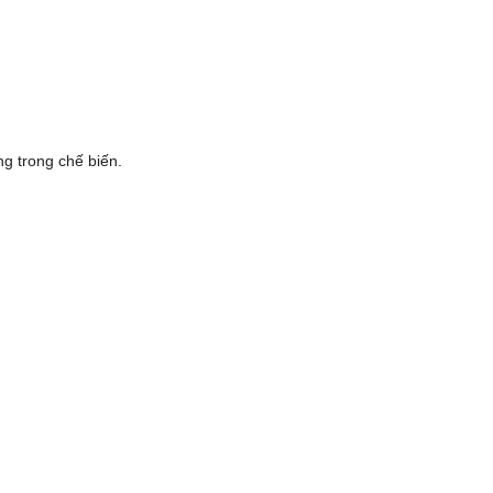
ng trong chế biến.