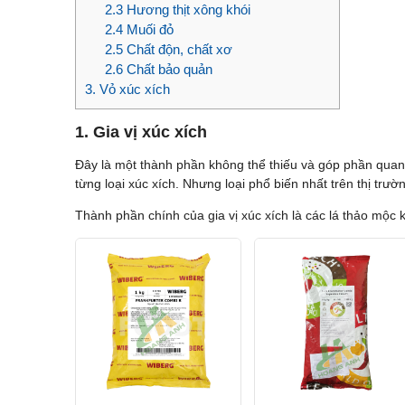
2.3 Hương thịt xông khói
2.4 Muối đỏ
2.5 Chất độn, chất xơ
2.6 Chất bảo quản
3. Vỏ xúc xích
1. Gia vị xúc xích
Đây là một thành phần không thể thiếu và góp phần quan t
từng loại xúc xích. Nhưng loại phổ biến nhất trên thị trườ
Thành phần chính của gia vị xúc xích là các lá thảo mộc