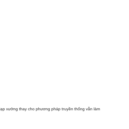
, lạp xưởng thay cho phương pháp truyền thống vẫn làm