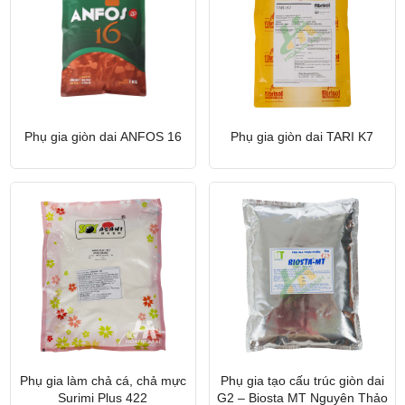
Phụ gia giòn dai ANFOS 16
Phụ gia giòn dai TARI K7
Phụ gia làm chả cá, chả mực
Phụ gia tạo cấu trúc giòn dai
Surimi Plus 422
G2 – Biosta MT Nguyên Thảo