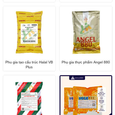
Phu gia tạo cấu trúc Halal VB
Phụ gia thực phẩm Angel 880
Plus